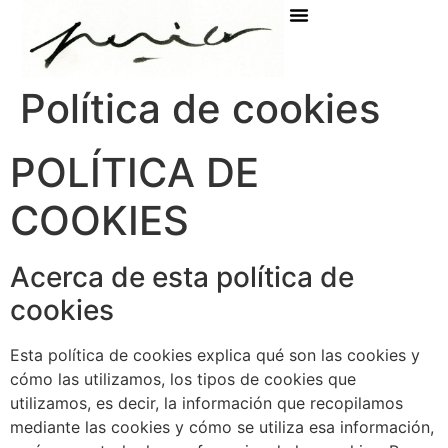
Política de cookies
POLÍTICA DE
COOKIES
Acerca de esta política de
cookies
Esta política de cookies explica qué son las cookies y
cómo las utilizamos, los tipos de cookies que
utilizamos, es decir, la información que recopilamos
mediante las cookies y cómo se utiliza esa información,