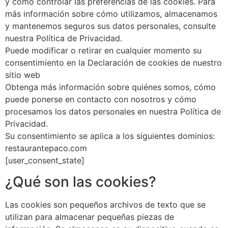
y cómo controlar las preferencias de las cookies. Para
más información sobre cómo utilizamos, almacenamos
y mantenemos seguros sus datos personales, consulte
nuestra Política de Privacidad.
Puede modificar o retirar en cualquier momento su
consentimiento en la Declaración de cookies de nuestro
sitio web
Obtenga más información sobre quiénes somos, cómo
puede ponerse en contacto con nosotros y cómo
procesamos los datos personales en nuestra Política de
Privacidad.
Su consentimiento se aplica a los siguientes dominios:
restaurantepaco.com
[user_consent_state]
¿Qué son las cookies?
Las cookies son pequeños archivos de texto que se
utilizan para almacenar pequeñas piezas de