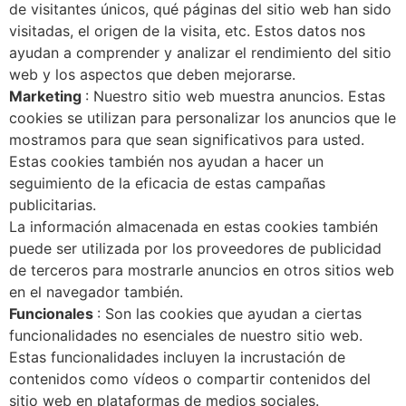
de visitantes únicos, qué páginas del sitio web han sido
visitadas, el origen de la visita, etc. Estos datos nos
ayudan a comprender y analizar el rendimiento del sitio
web y los aspectos que deben mejorarse.
Marketing
: Nuestro sitio web muestra anuncios. Estas
cookies se utilizan para personalizar los anuncios que le
mostramos para que sean significativos para usted.
Estas cookies también nos ayudan a hacer un
seguimiento de la eficacia de estas campañas
publicitarias.
La información almacenada en estas cookies también
puede ser utilizada por los proveedores de publicidad
de terceros para mostrarle anuncios en otros sitios web
en el navegador también.
Funcionales
: Son las cookies que ayudan a ciertas
funcionalidades no esenciales de nuestro sitio web.
Estas funcionalidades incluyen la incrustación de
contenidos como vídeos o compartir contenidos del
sitio web en plataformas de medios sociales.