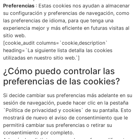
Preferencias
: Estas cookies nos ayudan a almacenar
su configuración y preferencias de navegación, como
las preferencias de idioma, para que tenga una
experiencia mejor y más eficiente en futuras visitas al
sitio web.
[cookie_audit columns=`cookie,description`
heading=`La siguiente lista detalla las cookies
utilizadas en nuestro sitio web.`]
¿Cómo puedo controlar las
preferencias de las cookies?
Si decide cambiar sus preferencias más adelante en su
sesión de navegación, puede hacer clic en la pestaña
`Política de privacidad y cookies` de su pantalla. Esto
mostrará de nuevo el aviso de consentimiento que le
permitirá cambiar sus preferencias o retirar su
consentimiento por completo.