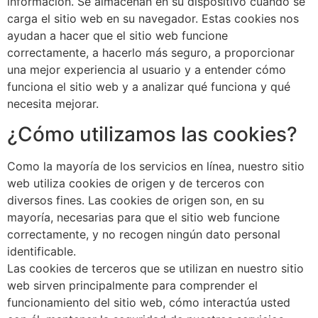
información. Se almacenan en su dispositivo cuando se
carga el sitio web en su navegador. Estas cookies nos
ayudan a hacer que el sitio web funcione
correctamente, a hacerlo más seguro, a proporcionar
una mejor experiencia al usuario y a entender cómo
funciona el sitio web y a analizar qué funciona y qué
necesita mejorar.
¿Cómo utilizamos las cookies?
Como la mayoría de los servicios en línea, nuestro sitio
web utiliza cookies de origen y de terceros con
diversos fines. Las cookies de origen son, en su
mayoría, necesarias para que el sitio web funcione
correctamente, y no recogen ningún dato personal
identificable.
Las cookies de terceros que se utilizan en nuestro sitio
web sirven principalmente para comprender el
funcionamiento del sitio web, cómo interactúa usted